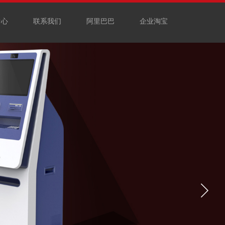
中心
联系我们
阿里巴巴
企业淘宝
TION
能需求