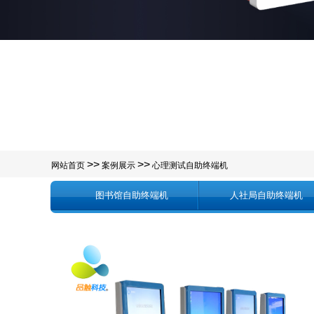
>>
>>
网站首页
案例展示
心理测试自助终端机
图书馆自助终端机
人社局自助终端机