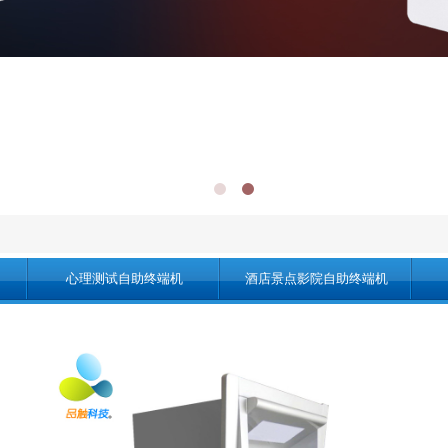
心理测试自助终端机
酒店景点影院自助终端机